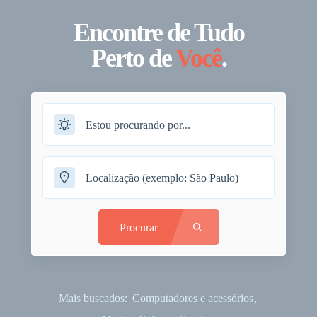
Encontre de Tudo
Perto de
Você
.
Procurar
Mais buscados:
Computadores e acessórios