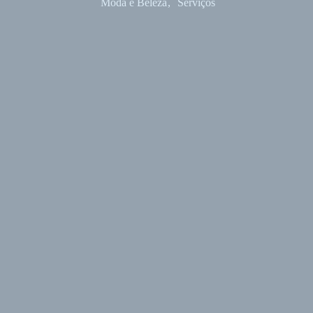
Moda e Beleza
Serviços